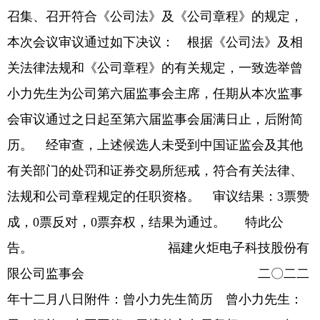
召集、召开符合《公司法》及《公司章程》的规定，
本次会议审议通过如下决议： 根据《公司法》及相
关法律法规和《公司章程》的有关规定，一致选举曾
小力先生为公司第六届监事会主席，任期从本次监事
会审议通过之日起至第六届监事会届满日止，后附简
历。 经审查，上述候选人未受到中国证监会及其他
有关部门的处罚和证券交易所惩戒，符合有关法律、
法规和公司章程规定的任职资格。 审议结果：3票赞
成，0票反对，0票弃权，结果为通过。 特此公
告。 福建火炬电子科技股份有
限公司监事会 二〇二二
年十二月八日附件：曾小力先生简历 曾小力先生：