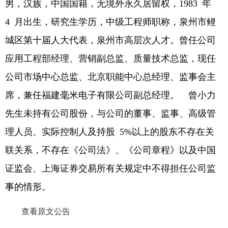
男，汉族，中国国籍，无境外永久居留权，1983 年
4 月出生，研究生学历，中级工程师职称，泉州市鲤
城区第十届人大代表，泉州市高层次人才。曾任公司
应用工程部经理、营销副总监、质量技术总监，现任
公司市场中心总监、北京职能中心总经理、监事会主
席，兼任福建毫米电子有限公司副总经理。 曾小力
先生未持有公司股份，与公司的董事、监事、高级管
理人员、实际控制人及持股 5%以上的股东不存在关
联关系，不存在《公司法》、《公司章程》以及中国
证监会、上海证券交易所有关规定中不得担任公司监
事的情形。
查看原文公告