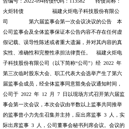
告编号：2022-094转债代码：113582 转债简称：
火炬转债 福建火炬电子科技股份有限公
司 第六届监事会第一次会议决议的公告 本
公司监事会及全体监事保证本公告内容不存在任何虚
假记载、误导性陈述或者重大遗漏，并对其内容的真
实性、准确性和完整性承担法律责任。 福建火炬电
子科技股份有限公司（以下简称“公司”）经 2022 年
第三次临时股东大会、职工代表大会选举产生了第六
届监事会成员，经全体监事同意豁免会议通知时间，
公司于 2022 年 12 月 7 日以现场方式召开第六届监
事会第一次会议，本次会议由半数以上监事共同推举
的监事曾小力先生召集并主持，应出席监事 3 人，实
际出席监事 3 人，公司董事会秘书列席会议。会议的