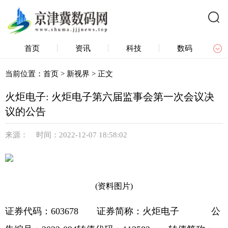
首页
资讯
科技
数码
产品
众测
新视界
区域链
当前位置：
首页
>
新视界
> 正文
火炬电子: 火炬电子第六届监事会第一次会议决
议的公告
来源： 时间：2022-12-07 18:58:02
(资料图片)
证券代码：603678 证券简称：火炬电子 公