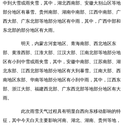
中到大雪或雨夹雪，其中，湖北西南部、安徽大别山区等地
部分地区有暴雪。贵州南部、湖南中南部、江西中南部、广
西大部、广东北部等地部分地区有中雨，其中，广西中部和
东北部的部分地区有大雨。
明天，内蒙古河套地区、青海南部、西北地区东
部、黄淮西部、江淮大部、江汉大部、江南北部等地部分地
区有小到中雪或雨夹雪，其中，安徽中南部、江苏南部、湖
北东部、江西北部等地部分地区有大到暴雪。江南大部、西
南地区东部、华南等地部分地区有小到中雨，其中，江西东
部、浙江大部、福建西北部、广东西北部等地部分地区有大
雨。
此次雨雪天气过程具有明显自西向东移动影响的特
征，其中今天白天主要影响河南、湖北、湖南、贵州等地，