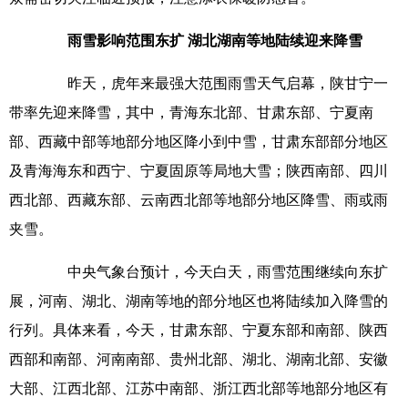
雨雪影响范围东扩 湖北湖南等地陆续迎来降雪
昨天，虎年来最强大范围雨雪天气启幕，陕甘宁一
带率先迎来降雪，其中，青海东北部、甘肃东部、宁夏南
部、西藏中部等地部分地区降小到中雪，甘肃东部部分地区
及青海海东和西宁、宁夏固原等局地大雪；陕西南部、四川
西北部、西藏东部、云南西北部等地部分地区降雪、雨或雨
夹雪。
中央气象台预计，今天白天，雨雪范围继续向东扩
展，河南、湖北、湖南等地的部分地区也将陆续加入降雪的
行列。具体来看，今天，甘肃东部、宁夏东部和南部、陕西
西部和南部、河南南部、贵州北部、湖北、湖南北部、安徽
大部、江西北部、江苏中南部、浙江西北部等地部分地区有