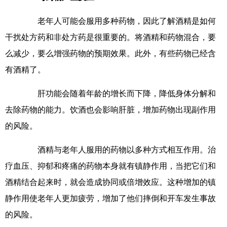
老年人可能会服用多种药物，因此了解酒精是如何
干扰处方药和非处方药是很重要的。将酒精和药物混合，要
么减少，要么增强药物的预期效果。此外，有些药物已经含
有酒精了。
肝功能会随着年龄的增长而下降，降低身体分解和
去除药物的能力。饮酒也会影响肝脏，增加药物出现副作用
的风险。
酒精与老年人服用的药物以多种方式相互作用。治
疗血压、抑郁和疼痛的药物本身就有镇静作用，当把它们和
酒精结合起来时，就会造成协同或倍增效应。这种增加的镇
静作用使老年人更加疲劳，增加了他们摔倒和开车发生事故
的风险。