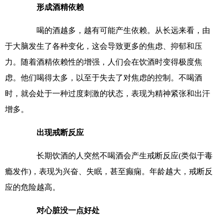
形成酒精依赖
喝的酒越多，越有可能产生依赖。从长远来看，由
于大脑发生了各种变化，这会导致更多的焦虑、抑郁和压
力。随着酒精依赖性的增强，人们会在饮酒时变得极度焦
虑。他们喝得太多，以至于失去了对焦虑的控制。不喝酒
时，就会处于一种过度刺激的状态，表现为精神紧张和出汗
增多。
出现戒断反应
长期饮酒的人突然不喝酒会产生戒断反应(类似于毒
瘾发作)，表现为兴奋、失眠，甚至癫痫。年龄越大，戒断反
应的危险越高。
对心脏没一点好处