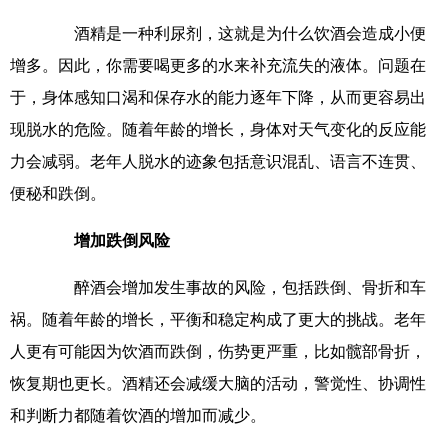
酒精是一种利尿剂，这就是为什么饮酒会造成小便
增多。因此，你需要喝更多的水来补充流失的液体。问题在
于，身体感知口渴和保存水的能力逐年下降，从而更容易出
现脱水的危险。随着年龄的增长，身体对天气变化的反应能
力会减弱。老年人脱水的迹象包括意识混乱、语言不连贯、
便秘和跌倒。
增加跌倒风险
醉酒会增加发生事故的风险，包括跌倒、骨折和车
祸。随着年龄的增长，平衡和稳定构成了更大的挑战。老年
人更有可能因为饮酒而跌倒，伤势更严重，比如髋部骨折，
恢复期也更长。酒精还会减缓大脑的活动，警觉性、协调性
和判断力都随着饮酒的增加而减少。