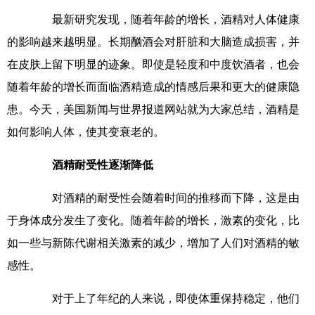
最新研究发现，随着年龄的增长，酒精对人体健康
的影响越来越明显。长期酗酒会对肝脏和大脑造成损害，并
在皮肤上留下明显的迹象。即使是轻度和中度饮酒者，也会
随着年龄的增长而面临酒精造成的情感后果和更大的健康隐
患。今天，美国新闻与世界报道网站就为大家总结，酒精是
如何影响人体，使其变衰老的。
酒精耐受性逐渐降低
对酒精的耐受性会随着时间的推移而下降，这是由
于身体成分发生了变化。随着年龄的增长，激素的变化，比
如一些与新陈代谢相关激素的减少，增加了人们对酒精的敏
感性。
对于上了年纪的人来说，即使体重保持稳定，他们